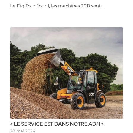
Le Dig Tour Jour 1, les machines JCB sont...
« LE SERVICE EST DANS NOTRE ADN »
28 mai 2024