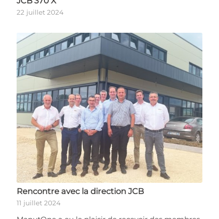
JCB 370 X
22 juillet 2024
Rencontre avec la direction JCB
11 juillet 2024