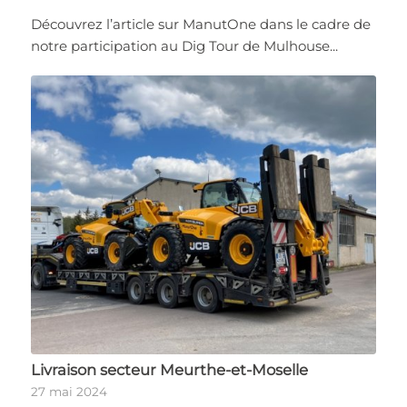
Découvrez l’article sur ManutOne dans le cadre de
notre participation au Dig Tour de Mulhouse...
Livraison secteur Meurthe-et-Moselle
27 mai 2024