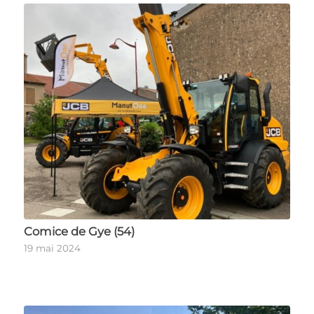
Comice de Gye (54)
19 mai 2024