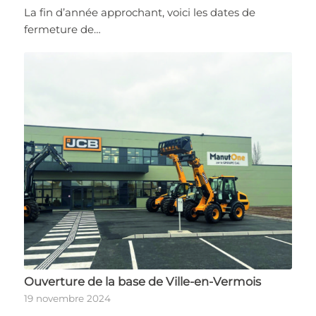
La fin d’année approchant, voici les dates de
fermeture de…
Ouverture de la base de Ville-en-Vermois
19 novembre 2024