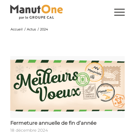
Accueil
/
Actus
/
2024
Fermeture annuelle de fin d’année
18 décembre 2024