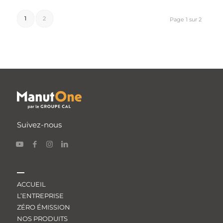
1
2
Page 1 sur 2
Suivez-nous
ACCUEIL
L’ENTREPRISE
ZÉRO ÉMISSION
NOS PRODUITS