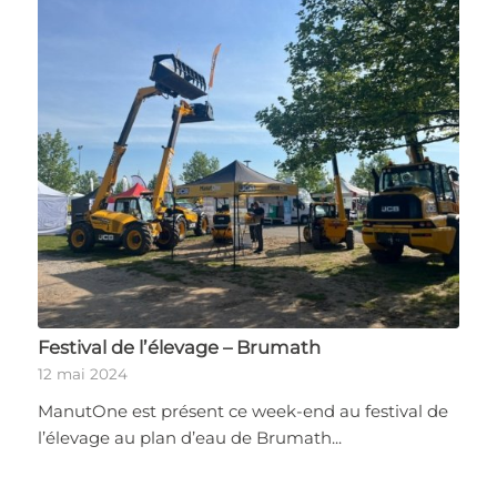
Festival de l’élevage – Brumath
12 mai 2024
ManutOne est présent ce week-end au festival de
l’élevage au plan d’eau de Brumath...