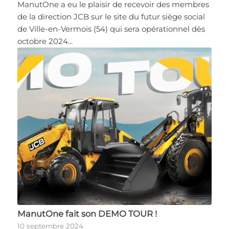
ManutOne a eu le plaisir de recevoir des membres
de la direction JCB sur le site du futur siège social
de Ville-en-Vermois (54) qui sera opérationnel dès
octobre 2024...
ManutOne fait son DEMO TOUR !
10 septembre 2024