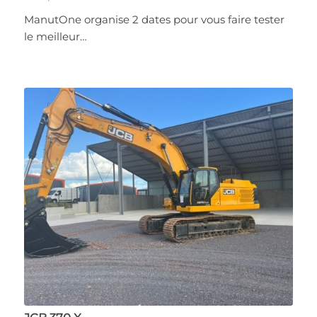
ManutOne organise 2 dates pour vous faire tester
le meilleur…