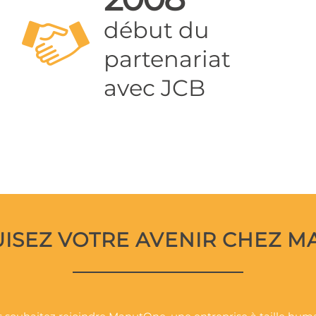
début du
partenariat
avec JCB
ISEZ VOTRE AVENIR CHEZ 