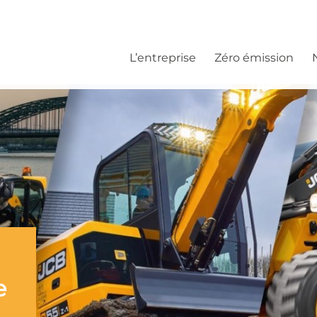
L’entreprise
Zéro émission