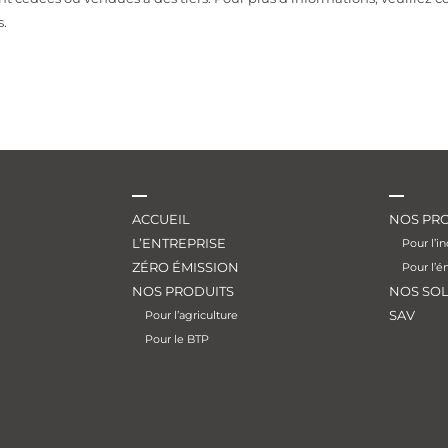
.
ACCUEIL
NOS PRO
L’ENTREPRISE
Pour l’in
ZÉRO ÉMISSION
Pour l’é
NOS PRODUITS
NOS SO
SAV
Pour l’agriculture
Pour le BTP