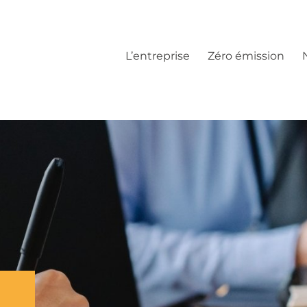
L’entreprise
Zéro émission