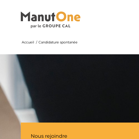
Accueil
/
Candidature spontanée
Nous rejoindre