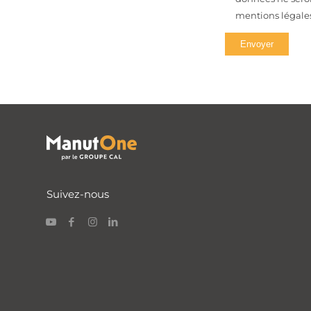
mentions légales
Suivez-nous