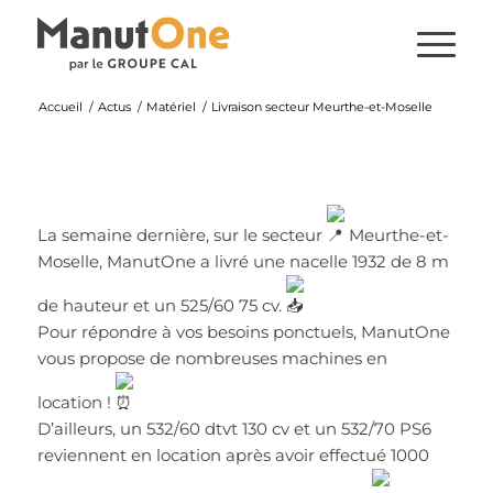
Accueil
/
Actus
/
Matériel
/
Livraison secteur Meurthe-et-Moselle
La semaine dernière, sur le secteur
Meurthe-et-
Moselle, ManutOne a livré une nacelle 1932 de 8 m
de hauteur et un 525/60 75 cv.
Pour répondre à vos besoins ponctuels, ManutOne
vous propose de nombreuses machines en
location !
D’ailleurs, un 532/60 dtvt 130 cv et un 532/70 PS6
reviennent en location après avoir effectué 1000