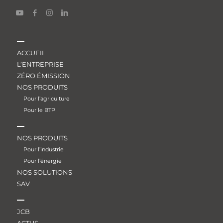
ACCUEIL
L’ENTREPRISE
ZÉRO ÉMISSION
NOS PRODUITS
Pour l’agriculture
Pour le BTP
NOS PRODUITS
Pour l’industrie
Pour l’énergie
NOS SOLUTIONS
SAV
JCB
ACTUS