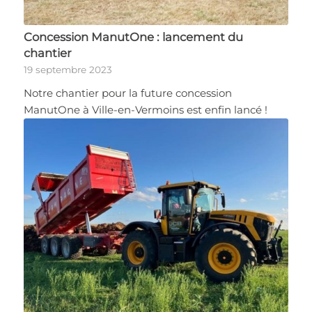
Concession ManutOne : lancement du
chantier
19 septembre 2023
Notre chantier pour la future concession
ManutOne à Ville-en-Vermoins est enfin lancé !