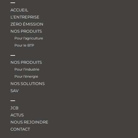
ACCUEIL
L’ENTREPRISE
ZÉRO ÉMISSION
NOS PRODUITS
Pour l’agriculture
Pour le BTP
NOS PRODUITS
Pour l’industrie
Pour l’énergie
NOS SOLUTIONS
SAV
JCB
ACTUS
NOUS REJOINDRE
CONTACT