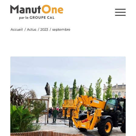
Accueil
/
Actus
/
2023
/
septembre