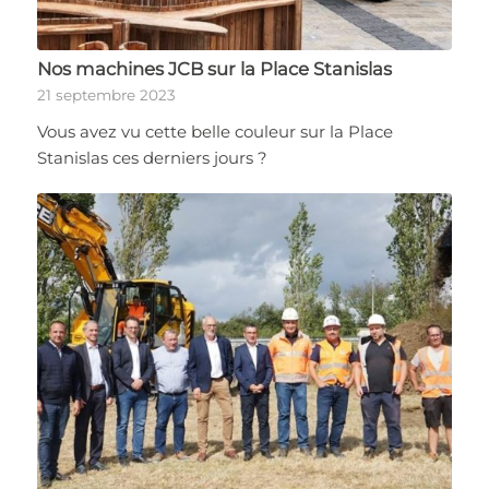
Nos machines JCB sur la Place Stanislas
21 septembre 2023
Vous avez vu cette belle couleur sur la Place
Stanislas ces derniers jours ?