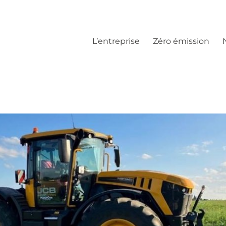
L’entreprise
Zéro émission