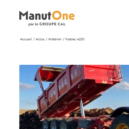
Accueil
/
Actus
/
Matériel
/
Fastrac 4220