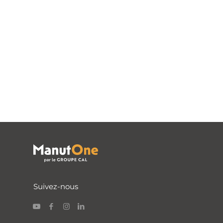
Suivez-nous