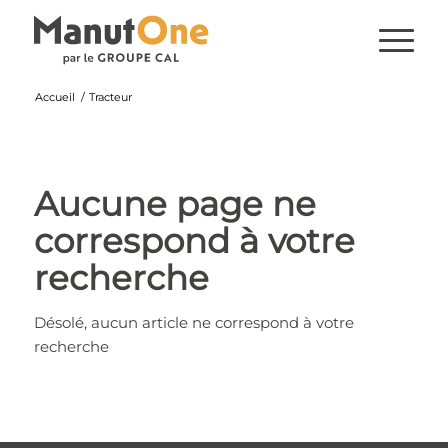
Accueil
/
Tracteur
Aucune page ne
correspond à votre
recherche
Désolé, aucun article ne correspond à votre
recherche