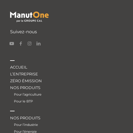
Suivez-nous
ACCUEIL
L’ENTREPRISE
ZÉRO ÉMISSION
NOS PRODUITS
Pour l’agriculture
Pour le BTP
NOS PRODUITS
Pour l’industrie
Pour l’énergie