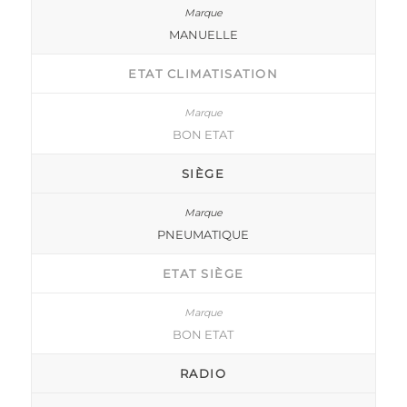
MANUELLE
ETAT CLIMATISATION
BON ETAT
SIÈGE
PNEUMATIQUE
ETAT SIÈGE
BON ETAT
RADIO