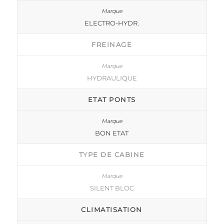
ELECTRO-HYDR.
FREINAGE
HYDRAULIQUE
ETAT PONTS
BON ETAT
TYPE DE CABINE
SILENT BLOC
CLIMATISATION