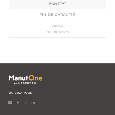
BON ETAT
FIN DE GARANTIE
2000/03/2025
Suivez-nous