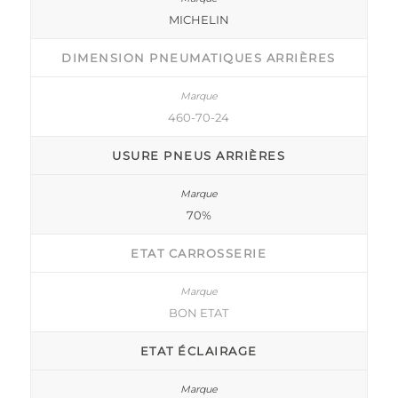
MICHELIN
DIMENSION PNEUMATIQUES ARRIÈRES
460-70-24
USURE PNEUS ARRIÈRES
70%
ETAT CARROSSERIE
BON ETAT
ETAT ÉCLAIRAGE