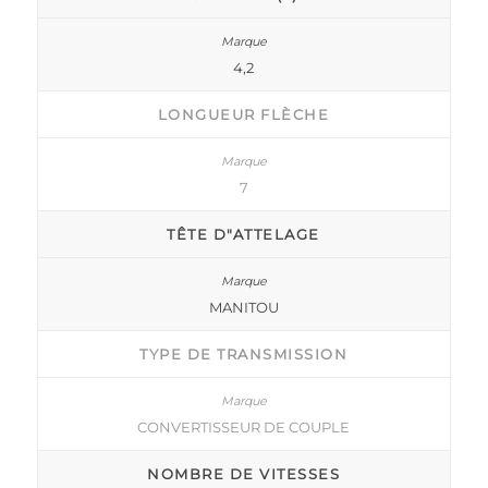
4,2
LONGUEUR FLÈCHE
7
TÊTE D"ATTELAGE
MANITOU
TYPE DE TRANSMISSION
CONVERTISSEUR DE COUPLE
NOMBRE DE VITESSES