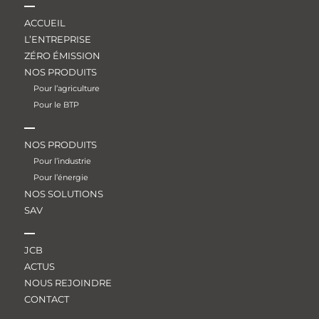
ACCUEIL
L’ENTREPRISE
ZÉRO ÉMISSION
NOS PRODUITS
Pour l’agriculture
Pour le BTP
NOS PRODUITS
Pour l’industrie
Pour l’énergie
NOS SOLUTIONS
SAV
JCB
ACTUS
NOUS REJOINDRE
CONTACT