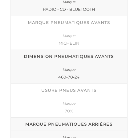
RADIO - CD - BLUETOOTH
MARQUE PNEUMATIQUES AVANTS
MICHELIN
DIMENSION PNEUMATIQUES AVANTS
460-70-24
USURE PNEUS AVANTS
70%
MARQUE PNEUMATIQUES ARRIÈRES