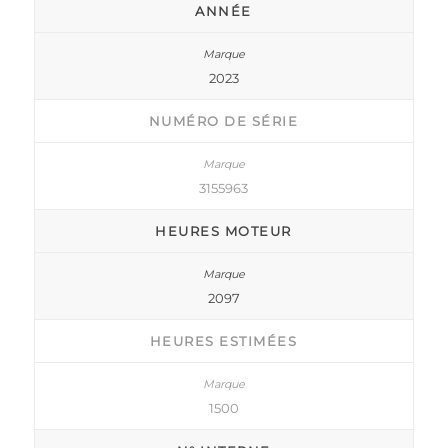
ANNÉE
2023
NUMÉRO DE SÉRIE
3155963
HEURES MOTEUR
2097
HEURES ESTIMÉES
1500