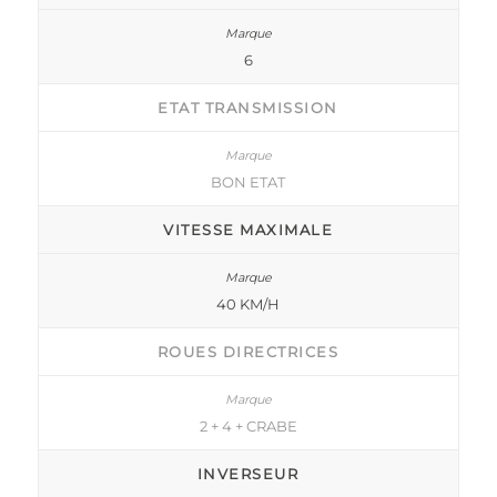
6
ETAT TRANSMISSION
BON ETAT
VITESSE MAXIMALE
40 KM/H
ROUES DIRECTRICES
2 + 4 + CRABE
INVERSEUR