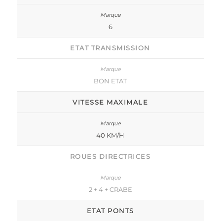
6
ETAT TRANSMISSION
BON ETAT
VITESSE MAXIMALE
40 KM/H
ROUES DIRECTRICES
2 + 4 + CRABE
ETAT PONTS