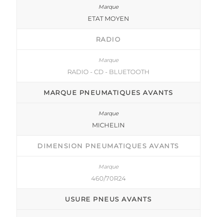
ETAT MOYEN
RADIO
RADIO - CD - BLUETOOTH
MARQUE PNEUMATIQUES AVANTS
MICHELIN
DIMENSION PNEUMATIQUES AVANTS
460/70R24
USURE PNEUS AVANTS