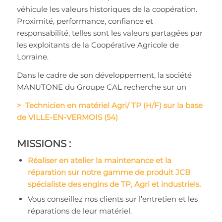
véhicule les valeurs historiques de la coopération.
Proximité, performance, confiance et
responsabilité, telles sont les valeurs partagées par
les exploitants de la Coopérative Agricole de
Lorraine.
Dans le cadre de son développement, la société
MANUTONE du Groupe CAL recherche sur un
>
Technicien en matériel Agri/ TP (H/F) sur la base
de VILLE-EN-VERMOIS (54)
MISSIONS :
Réaliser en atelier la maintenance et la
réparation sur notre gamme de produit JCB
spécialiste des engins de TP, Agri et industriels.
Vous conseillez nos clients sur l’entretien et les
réparations de leur matériel.