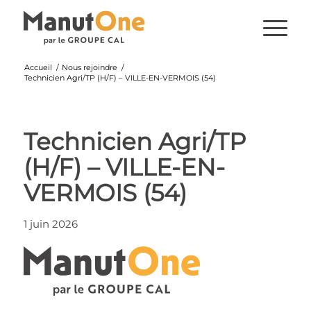
Accueil
/
Nous rejoindre
/
Technicien Agri/TP (H/F) – VILLE-EN-VERMOIS (54)
Technicien Agri/TP
(H/F) – VILLE-EN-
VERMOIS (54)
1 juin 2026