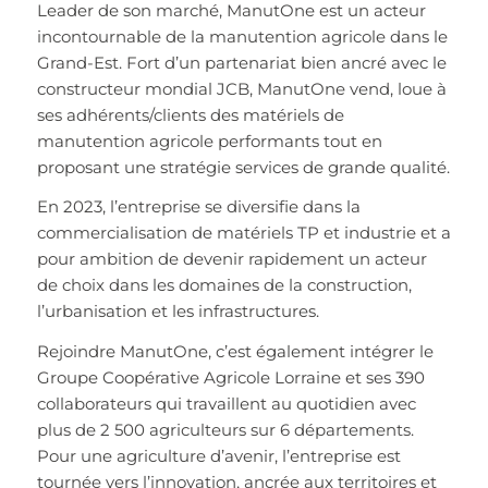
Leader de son marché, ManutOne est un acteur
incontournable de la manutention agricole dans le
Grand-Est. Fort d’un partenariat bien ancré avec le
constructeur mondial JCB, ManutOne vend, loue à
ses adhérents/clients des matériels de
manutention agricole performants tout en
proposant une stratégie services de grande qualité.
En 2023, l’entreprise se diversifie dans la
commercialisation de matériels TP et industrie et a
pour ambition de devenir rapidement un acteur
de choix dans les domaines de la construction,
l’urbanisation et les infrastructures.
Rejoindre ManutOne, c’est également intégrer le
Groupe Coopérative Agricole Lorraine et ses 390
collaborateurs qui travaillent au quotidien avec
plus de 2 500 agriculteurs sur 6 départements.
Pour une agriculture d’avenir, l’entreprise est
tournée vers l’innovation, ancrée aux territoires et