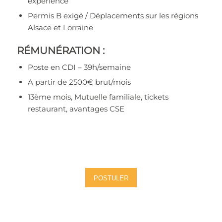
expérience
Permis B exigé / Déplacements sur les régions
Alsace et Lorraine
RÉMUNÉRATION :
Poste en CDI – 39h/semaine
A partir de 2500€ brut/mois
13ème mois, Mutuelle familiale, tickets
restaurant, avantages CSE
POSTULER