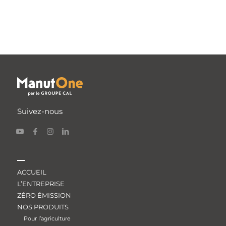
Suivez-nous
ACCUEIL
L’ENTREPRISE
ZÉRO ÉMISSION
NOS PRODUITS
Pour l’agriculture