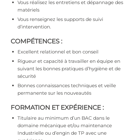
Vous réalisez les entretiens et dépannage des
matériels
Vous renseignez les supports de suivi
d’intervention.
COMPÉTENCES :
Excellent relationnel et bon conseil
Rigueur et capacité à travailler en équipe en
suivant les bonnes pratiques d’hygiène et de
sécurité
Bonnes connaissances techniques et veille
permanente sur les nouveautés
FORMATION ET EXPÉRIENCE :
Titulaire au minimum d’un BAC dans le
domaine mécanique et/ou maintenance
Industrielle ou d’engin de TP avec une